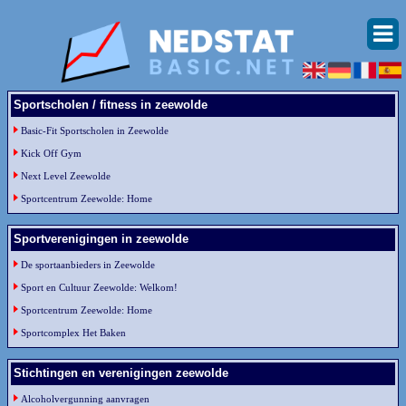
Sportscholen / fitness in zeewolde
Basic-Fit Sportscholen in Zeewolde
Kick Off Gym
Next Level Zeewolde
Sportcentrum Zeewolde: Home
Sportverenigingen in zeewolde
De sportaanbieders in Zeewolde
Sport en Cultuur Zeewolde: Welkom!
Sportcentrum Zeewolde: Home
Sportcomplex Het Baken
Stichtingen en verenigingen zeewolde
Alcoholvergunning aanvragen